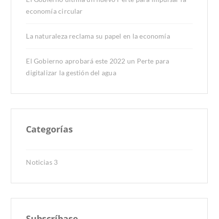
economía circular
La naturaleza reclama su papel en la economía
El Gobierno aprobará este 2022 un Perte para
digitalizar la gestión del agua
Categorías
Noticias
3
Subscríbase