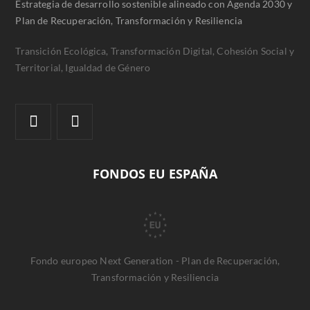
Estrategia de desarrollo sostenible alineado con Agenda 2030 y
Plan de Recuperación, Transformación y Resiliencia
Transición Ecológica, Transformación Digital, Cohesión Social y
Territorial, Igualdad de Género
FONDOS EU ESPAÑA
Fondo europeo Next Generation - Plan de Recuperación,
Transformación y Resiliencia