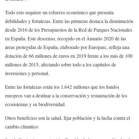
Todo esto requiere un esfuerzo económico que presenta
debilidades y fortalezas. Entre las primeras destaca la disminución
desde 2016 de los Presupuestos de la Red de Parques Nacionales
en España. Este descenso, recogido en el Anuario 2020 de las
áreas protegidas de España, elaborado por Europarc, refleja una
dotación de 66 millones de euros en 2019 frente a los más de 100
millones de 2015, afectando sobre todo a los capítulos de
inversiones y personal.
Entre las fortalezas están los 1.642 millones que los fondos
europeos van a destinar a la conservación y restauración de los
ecosistemas y su biodiversidad.
Otros beneficios son la salud, fijar población y la lucha contra el
cambio climático