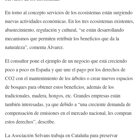
En torno al concepto servicios de los ecosistemas están surgiendo
nuevas actividades económicas. En los tres ecosistemas existentes,
abastecimiento, regulación y cultural, “se están desarrollando
mecanismos que permiten retribuir los beneficios que da la
naturaleza”, comenta Álvarez.
El consultor pone el ejemplo de un negocio que está creciendo
poco a poco en España y que une el pago por los derechos de
CO2 con el mantenimiento de los árboles o crear nuevos espacios
de bosques para obtener estos beneficios, además de los
tradicionales, madera, hongos, etc. Grandes empresas están
también interesadas, ya que debido a “una creciente demanda de
compensación de emisiones en el mercado nacional, les compran
estos derechos”, describe.
La Asociación Selvans trabaja en Cataluña para preservar