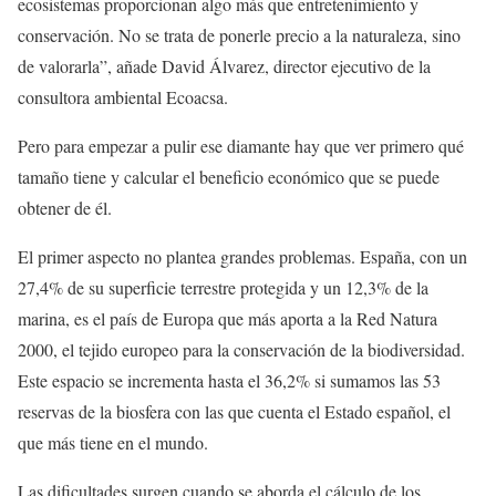
ecosistemas proporcionan algo más que entretenimiento y
conservación. No se trata de ponerle precio a la naturaleza, sino
de valorarla”, añade David Álvarez, director ejecutivo de la
consultora ambiental Ecoacsa.
Pero para empezar a pulir ese diamante hay que ver primero qué
tamaño tiene y calcular el beneficio económico que se puede
obtener de él.
El primer aspecto no plantea grandes problemas. España, con un
27,4% de su superficie terrestre protegida y un 12,3% de la
marina, es el país de Europa que más aporta a la Red Natura
2000, el tejido europeo para la conservación de la biodiversidad.
Este espacio se incrementa hasta el 36,2% si sumamos las 53
reservas de la biosfera con las que cuenta el Estado español, el
que más tiene en el mundo.
Las dificultades surgen cuando se aborda el cálculo de los