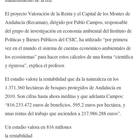
El proyecto Valoración de la Renta y el Capital de los Montes de
Andalucía (Recaman), dirigido por Pablo Campos, responsable
del grupo de investigación en economía ambiental del Instituto de
Políticas y Bienes Públicos del CSIC, ha utilizado “por primera
vez en el mundo el sistema de cuentas económico-ambientales de
los ecosistemas” para hacer estos cálculos de una forma “científica
y rigurosa”, explica el profesor.
El estudio valora la rentabilidad que da la naturaleza en los
1.371.360 hectáreas de bosques protegidos de Andalucía en
2010. Son cifras hasta ahora inéditas y que adelanta Campos:
“816.233.472 euros de beneficios, 595,2 euros por hectárea, y
unas rentas del trabajo que ascienden a 217.986.288 euros”.
Un estudio valora en 816 millones
la rentabilidad