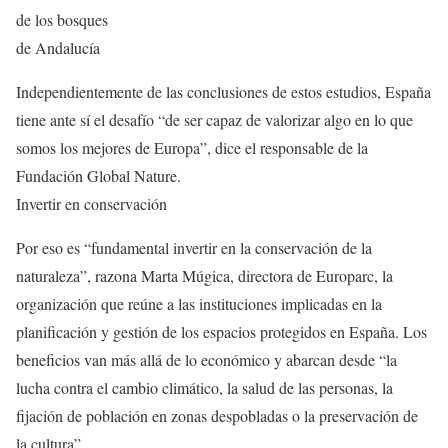
de los bosques
de Andalucía
Independientemente de las conclusiones de estos estudios, España
tiene ante sí el desafío “de ser capaz de valorizar algo en lo que
somos los mejores de Europa”, dice el responsable de la
Fundación Global Nature.
Invertir en conservación
Por eso es “fundamental invertir en la conservación de la
naturaleza”, razona Marta Múgica, directora de Europarc, la
organización que reúne a las instituciones implicadas en la
planificación y gestión de los espacios protegidos en España. Los
beneficios van más allá de lo económico y abarcan desde “la
lucha contra el cambio climático, la salud de las personas, la
fijación de población en zonas despobladas o la preservación de
la cultura”.