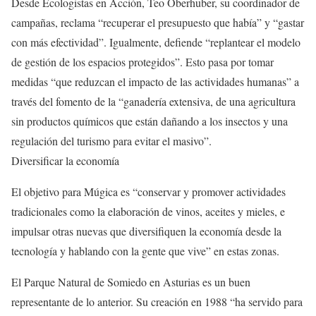
Desde Ecologistas en Acción, Teo Oberhuber, su coordinador de
campañas, reclama “recuperar el presupuesto que había” y “gastar
con más efectividad”. Igualmente, defiende “replantear el modelo
de gestión de los espacios protegidos”. Esto pasa por tomar
medidas “que reduzcan el impacto de las actividades humanas” a
través del fomento de la “ganadería extensiva, de una agricultura
sin productos químicos que están dañando a los insectos y una
regulación del turismo para evitar el masivo”.
Diversificar la economía
El objetivo para Múgica es “conservar y promover actividades
tradicionales como la elaboración de vinos, aceites y mieles, e
impulsar otras nuevas que diversifiquen la economía desde la
tecnología y hablando con la gente que vive” en estas zonas.
El Parque Natural de Somiedo en Asturias es un buen
representante de lo anterior. Su creación en 1988 “ha servido para