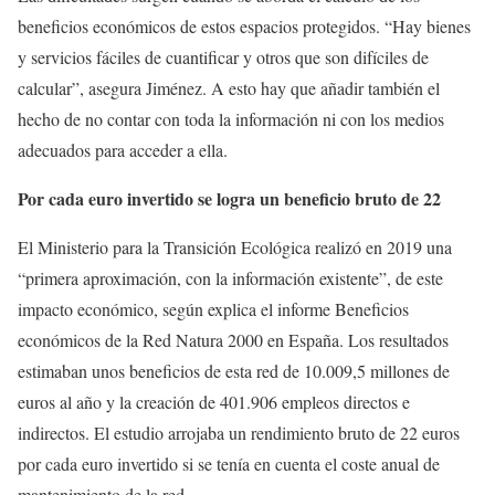
beneficios económicos de estos espacios protegidos. “Hay bienes
y servicios fáciles de cuantificar y otros que son difíciles de
calcular”, asegura Jiménez. A esto hay que añadir también el
hecho de no contar con toda la información ni con los medios
adecuados para acceder a ella.
Por cada euro invertido se logra un beneficio bruto de 22
El Ministerio para la Transición Ecológica realizó en 2019 una
“primera aproximación, con la información existente”, de este
impacto económico, según explica el informe Beneficios
económicos de la Red Natura 2000 en España. Los resultados
estimaban unos beneficios de esta red de 10.009,5 millones de
euros al año y la creación de 401.906 empleos directos e
indirectos. El estudio arrojaba un rendimiento bruto de 22 euros
por cada euro invertido si se tenía en cuenta el coste anual de
mantenimiento de la red.