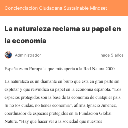
Concienciación Ciudadana Sustainable Mindset
La naturaleza reclama su papel en
la economía
Administrador
hace 5 años
España es en Europa la que más aporta a la Red Natura 2000
La naturaleza es un diamante en bruto que está en gran parte sin
explotar y que reivindica su papel en la economía española. “Los
espacios protegidos son la base de la economía de cualquier país.
Si no los cuidas, no tienes economía”, afirma Ignacio Jiménez,
coordinador de espacios protegidos en la Fundación Global
Nature. “Hay que hacer ver a la sociedad que nuestros