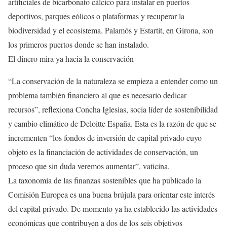
artificiales de bicarbonato cálcico para instalar en puertos
deportivos, parques eólicos o plataformas y recuperar la
biodiversidad y el ecosistema. Palamós y Estartit, en Girona, son
los primeros puertos donde se han instalado.
El dinero mira ya hacia la conservación
“La conservación de la naturaleza se empieza a entender como un
problema también financiero al que es necesario dedicar
recursos”, reflexiona Concha Iglesias, socia líder de sostenibilidad
y cambio climático de Deloitte España. Esta es la razón de que se
incrementen “los fondos de inversión de capital privado cuyo
objeto es la financiación de actividades de conservación, un
proceso que sin duda veremos aumentar”, vaticina.
La taxonomía de las finanzas sostenibles que ha publicado la
Comisión Europea es una buena brújula para orientar este interés
del capital privado. De momento ya ha establecido las actividades
económicas que contribuyen a dos de los seis objetivos