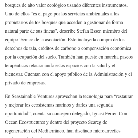
bosques de alto valor ecológico usando diferentes instrumentos.
Uno de ellos “es el pago por los servicios ambientales a los
propietarios de los bosques que acceden a gestionar de forma
natural parte de sus fincas”, describe Stefan Esser, miembro del
equipo técnico de la asociación. Esto incluye la compra de los
derechos de tala, créditos de carbono o compensación económica
por la ocupación del suelo. También han puesto en marcha paseos
terapéuticos relacionando estos espacios con la salud y el
bienestar. Cuentan con el apoyo público de la Administración y el
privado de empresas.
En Seastainable Ventures aprovechan la tecnología para “restaurar
y mejorar los ecosistemas marinos y darles una segunda
oportunidad”, cuenta su consejero delegado, Ignasi Ferrer. Con
Ocean Ecostructures y dentro del proyecto Seareg de
regeneración del Mediterráneo, han diseñado microarrecifes