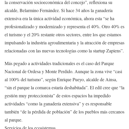
la conservación socioeconómica del concejo”, reflexiona su
alcalde, Belarmino Fernández. Si hace 34 años la ganadería
extensiva era la única actividad económica, ahora esta “se ha
profesionalizado y modernizado y representa el 40%. Otro 40% es
el turismo y el 20% restante otros sectores, entre los que estamos
impulsando la industria agroalimentaria y la atracción de empresas
relacionadas con las nuevas tecnologías como la startup Zapiens”.
Más pegado a actividades tradicionales es el caso del Parque
Nacional de Ordesa y Monte Perdido. Aunque la zona vive “casi
al 100% del turismo”, según Enrique Pueyo, alcalde de Ainsa,
“sin el parque la comarca estaría deshabitada”. El edil cree que “la
gestión muy proteccionista” de estos espacios ha impedido
actividades “como la ganadería extensiva” y es responsable
también “de la pérdida de población” de los pueblos más cercanos
al parque.
Servicios de los ecosistemas