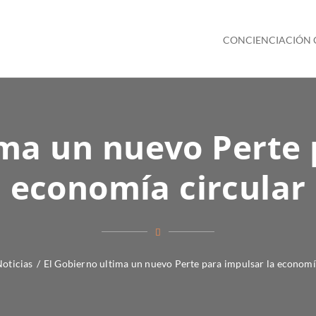
CONCIENCIACIÓN
ima un nuevo Perte 
economía circular
oticias
/
El Gobierno ultima un nuevo Perte para impulsar la economí