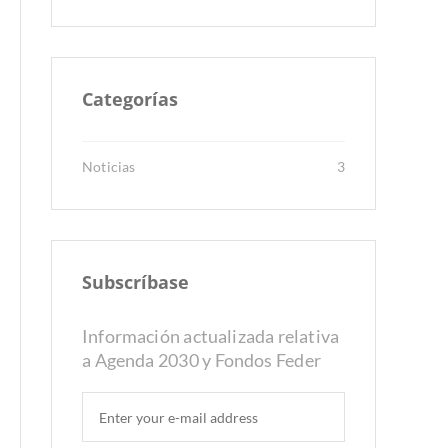
Categorías
Noticias
3
Subscríbase
Información actualizada relativa
a Agenda 2030 y Fondos Feder