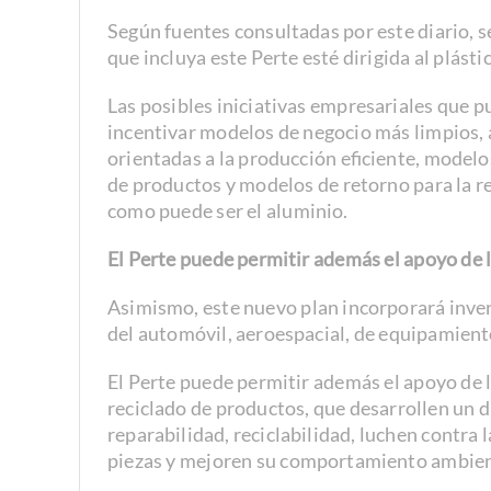
Según fuentes consultadas por este diario, s
que incluya este Perte esté dirigida al plásti
Las posibles iniciativas empresariales que 
incentivar modelos de negocio más limpios, 
orientadas a la producción eficiente, modelo
de productos y modelos de retorno para la re
como puede ser el aluminio.
El Perte puede permitir además el apoyo de 
Asimismo, este nuevo plan incorporará inver
del automóvil, aeroespacial, de equipamient
El Perte puede permitir además el apoyo de 
reciclado de productos, que desarrollen un 
reparabilidad, reciclabilidad, luchen contra
piezas y mejoren su comportamiento ambiental